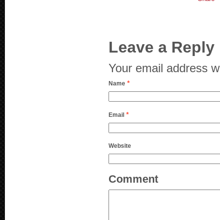
Leave a Reply
Your email address wi
*
Name
*
Email
Website
Comment